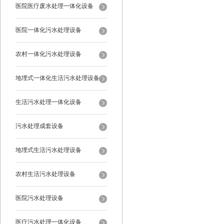
医院医疗废水处理一体化设备
医院一体化污水处理设备
农村一体化污水处理设备
地埋式一体化生活污水处理设备
生活污水处理一体化设备
污水处理成套设备
地埋式生活污水处理设备
农村生活污水处理设备
医院污水处理设备
医疗污水处理一体化设备