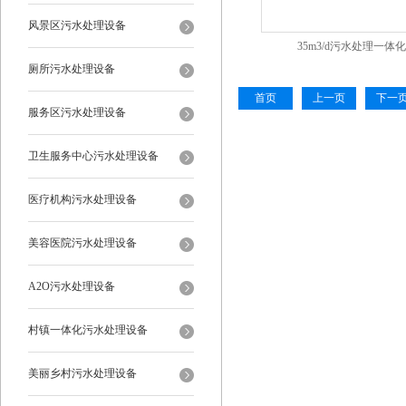
风景区污水处理设备
35m3/d污水处理一体
厕所污水处理设备
首页
上一页
下一
服务区污水处理设备
卫生服务中心污水处理设备
医疗机构污水处理设备
美容医院污水处理设备
A2O污水处理设备
村镇一体化污水处理设备
美丽乡村污水处理设备