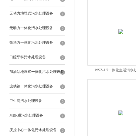
无动力地埋式污水处理设备
无动力一体化污水处理设备
微动力一体化污水处理设备
口腔牙科污水处理设备
WSZ-1.5一体化生活污
加油站地埋式一体化污水处理设备
玻璃钢一体化污水处理设备
卫生院污水处理设备
MBR膜污水处理设备
疾控中心一体化污水处理设备