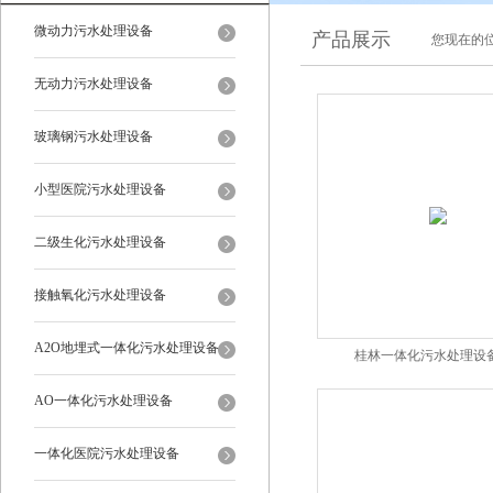
微动力污水处理设备
产品展示
您现在的位
无动力污水处理设备
玻璃钢污水处理设备
小型医院污水处理设备
二级生化污水处理设备
接触氧化污水处理设备
A2O地埋式一体化污水处理设备
桂林一体化污水处理设
AO一体化污水处理设备
一体化医院污水处理设备