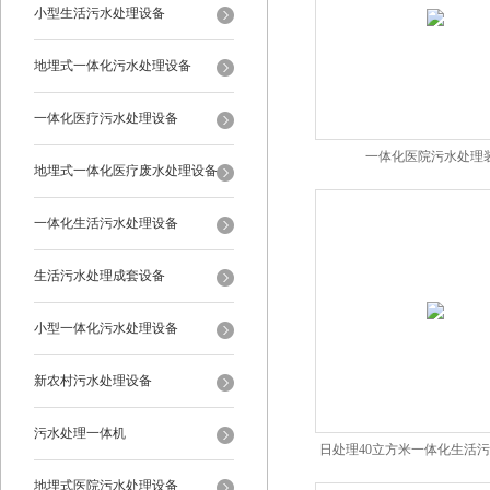
小型生活污水处理设备
地埋式一体化污水处理设备
一体化医疗污水处理设备
一体化医院污水处理
地埋式一体化医疗废水处理设备
一体化生活污水处理设备
生活污水处理成套设备
小型一体化污水处理设备
新农村污水处理设备
污水处理一体机
日处理40立方米一体化生活
地埋式医院污水处理设备