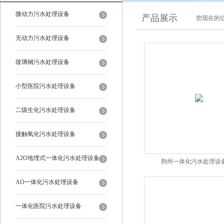
微动力污水处理设备
产品展示
您现在的位
无动力污水处理设备
玻璃钢污水处理设备
小型医院污水处理设备
二级生化污水处理设备
接触氧化污水处理设备
A2O地埋式一体化污水处理设备
荆州一体化污水处理设
AO一体化污水处理设备
一体化医院污水处理设备